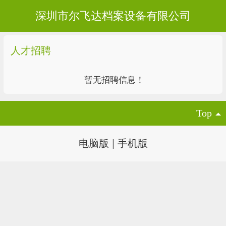
深圳市尔飞达档案设备有限公司
人才招聘
暂无招聘信息！
Top
电脑版
|
手机版