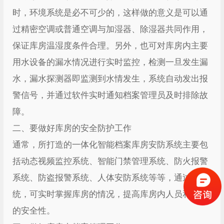
时，环境系统是必不可少的，这样做的意义是可以通
过精密空调或普通空调与加湿器、除湿器共同作用，
保证库房温湿度条件合理。另外，也可对库房内主要
用水设备的漏水情况进行实时监控，检测一旦发生漏
水，漏水探测器即监测到水情发生，系统自动发出报
警信号，并通过软件实时通知档案管理员及时排除故
障。
二、要做好库房的安全防护工作
通常，所打造的一体化智能档案库房安防系统主要包
括动态视频监控系统、智能门禁管理系统、防火报警
系统、防盗报警系统、人体安防系统等等，通过该系
统，可实时掌握库房的情况，提高库房内人员和财产
的安全性。