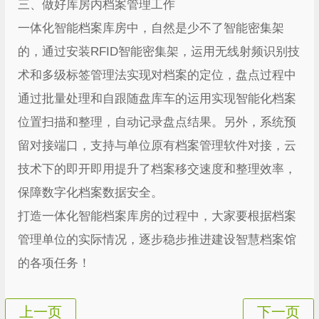
三、做好库房内档案管理工作
一体化智能档案库房中，自然是少不了智能密集架
的，通过安装RFID智能密集架，运用无线射频识别技
术和多级标签管理法实现对档案的定位，盘点过程中
通过批量处理和自跟随盘库车的运用实现智能化档案
位置扫描和整理，自动记录盘点结果。另外，系统预
留对接端口，支持与单位原有档案管理软件对接，云
技术下的即开即用提升了档案移交速度和整理效率，
保障数字化档案数据安全。
打造一体化智能档案库房的过程中，大家要根据档案
管理单位的实际情况，逐步稳步推进建设智慧档案馆
的各项任务！