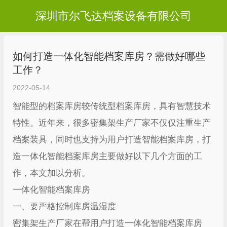
深圳市尔飞达档案设备有限公司
如何打造一体化智能档案库房？需做好哪些
工作？
2022-05-14
智能型的档案库房较传统型档案库房，具有智慧技术
特性。近年来，很多密集架生产厂家不仅仅注重生产
档案装具，同时也支持为用户打造智能档案库房，打
造一体化智能档案库房主要做好以下几个方面的工
作，本文加以分析。
一体化智能档案库房
一、要严格控制库房温湿度
密集架生产厂家在帮用户打造一体化智能档案库房